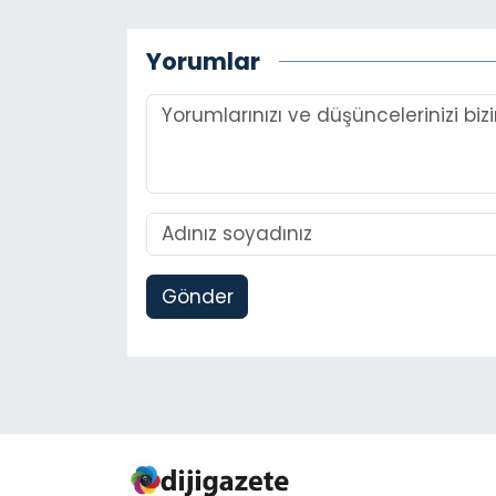
Yorumlar
Gönder