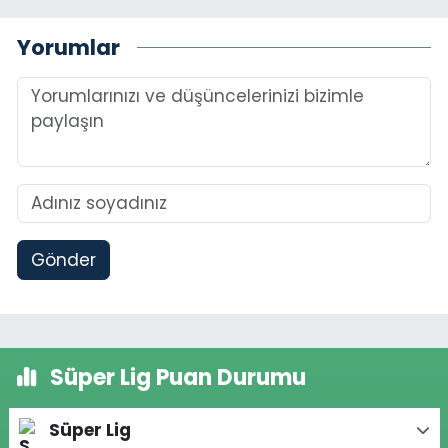
Yorumlar
Gönder
Süper Lig Puan Durumu
Süper Lig