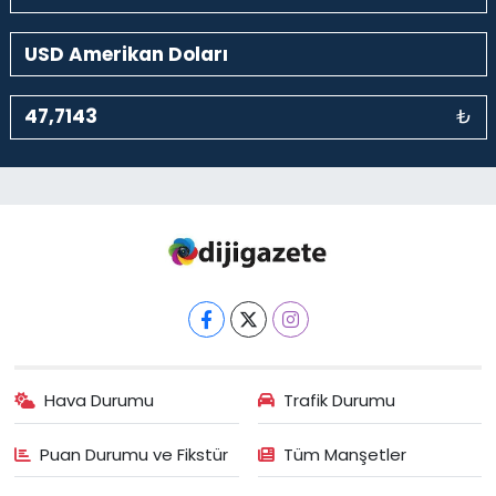
₺
Hava Durumu
Trafik Durumu
Puan Durumu ve Fikstür
Tüm Manşetler