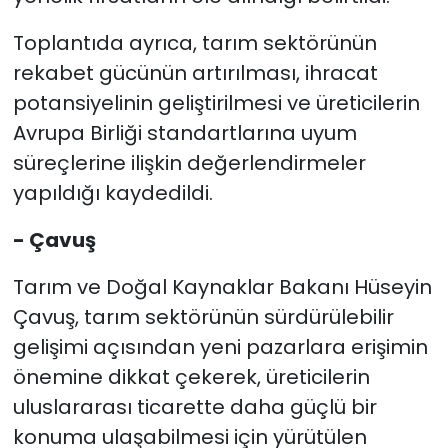
Toplantıda ayrıca, tarım sektörünün
rekabet gücünün artırılması, ihracat
potansiyelinin geliştirilmesi ve üreticilerin
Avrupa Birliği standartlarına uyum
süreçlerine ilişkin değerlendirmeler
yapıldığı kaydedildi.
- Çavuş
Tarım ve Doğal Kaynaklar Bakanı Hüseyin
Çavuş, tarım sektörünün sürdürülebilir
gelişimi açısından yeni pazarlara erişimin
önemine dikkat çekerek, üreticilerin
uluslararası ticarette daha güçlü bir
konuma ulaşabilmesi için yürütülen