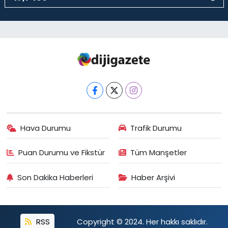
Hava Durumu
Trafik Durumu
Puan Durumu ve Fikstür
Tüm Manşetler
Son Dakika Haberleri
Haber Arşivi
RSS
Copyright © 2024. Her hakkı saklıdır.