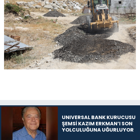
UNIVERSAL BANK KURUCUSU
ŞEMSİ KAZIM ERKMAN’I SON
YOLCULUĞUNA UĞURLUYOR