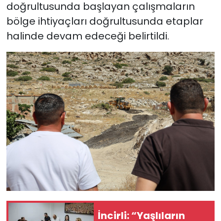
doğrultusunda başlayan çalışmaların
bölge ihtiyaçları doğrultusunda etaplar
halinde devam edeceği belirtildi.
İncirli: “Yaşlıların