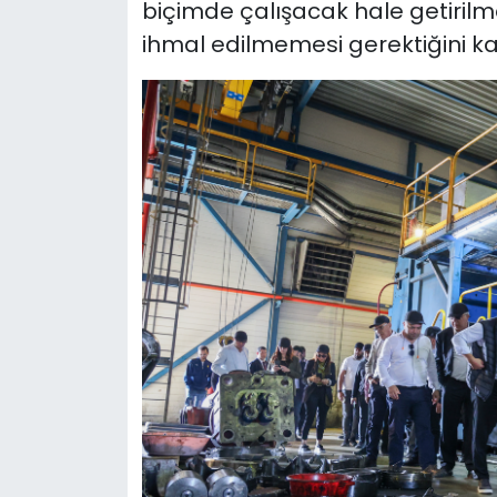
biçimde çalışacak hale getirilme
ihmal edilmemesi gerektiğini ka