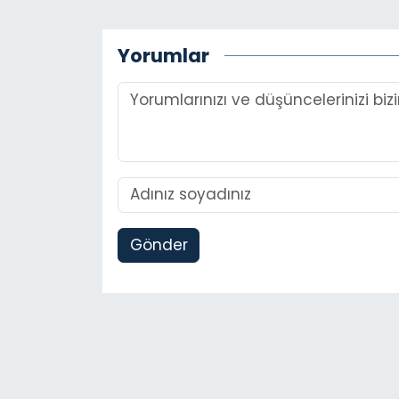
Yorumlar
Gönder