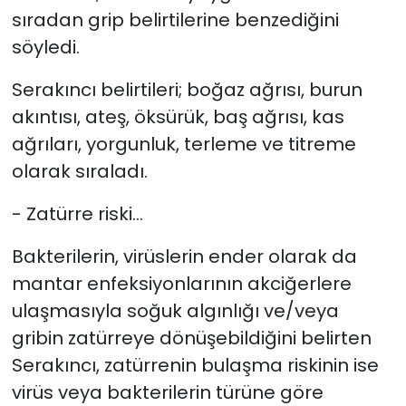
sıradan grip belirtilerine benzediğini
söyledi.
Serakıncı belirtileri; boğaz ağrısı, burun
akıntısı, ateş, öksürük, baş ağrısı, kas
ağrıları, yorgunluk, terleme ve titreme
olarak sıraladı.
- Zatürre riski…
Bakterilerin, virüslerin ender olarak da
mantar enfeksiyonlarının akciğerlere
ulaşmasıyla soğuk algınlığı ve/veya
gribin zatürreye dönüşebildiğini belirten
Serakıncı, zatürrenin bulaşma riskinin ise
virüs veya bakterilerin türüne göre