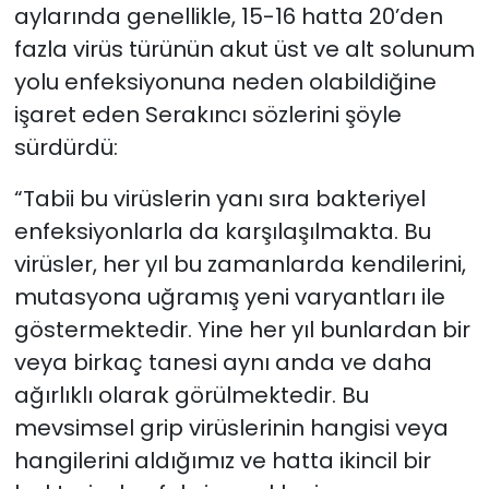
aylarında genellikle, 15-16 hatta 20’den
fazla virüs türünün akut üst ve alt solunum
yolu enfeksiyonuna neden olabildiğine
işaret eden Serakıncı sözlerini şöyle
sürdürdü:
“Tabii bu virüslerin yanı sıra bakteriyel
enfeksiyonlarla da karşılaşılmakta. Bu
virüsler, her yıl bu zamanlarda kendilerini,
mutasyona uğramış yeni varyantları ile
göstermektedir. Yine her yıl bunlardan bir
veya birkaç tanesi aynı anda ve daha
ağırlıklı olarak görülmektedir. Bu
mevsimsel grip virüslerinin hangisi veya
hangilerini aldığımız ve hatta ikincil bir