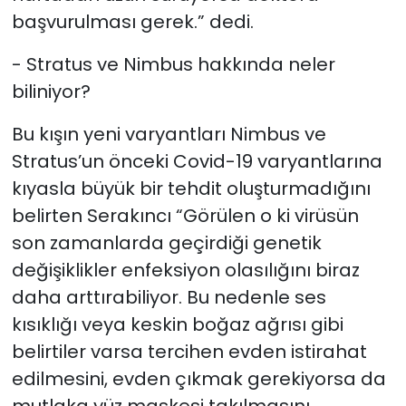
başvurulması gerek.” dedi.
- Stratus ve Nimbus hakkında neler
biliniyor?
Bu kışın yeni varyantları Nimbus ve
Stratus’un önceki Covid-19 varyantlarına
kıyasla büyük bir tehdit oluşturmadığını
belirten Serakıncı “Görülen o ki virüsün
son zamanlarda geçirdiği genetik
değişiklikler enfeksiyon olasılığını biraz
daha arttırabiliyor. Bu nedenle ses
kısıklığı veya keskin boğaz ağrısı gibi
belirtiler varsa tercihen evden istirahat
edilmesini, evden çıkmak gerekiyorsa da