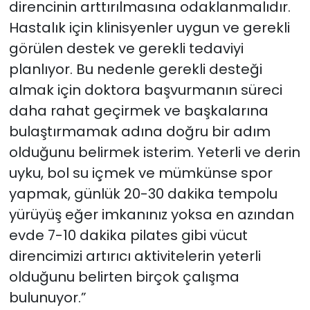
direncinin arttırılmasına odaklanmalıdır.
Hastalık için klinisyenler uygun ve gerekli
görülen destek ve gerekli tedaviyi
planlıyor. Bu nedenle gerekli desteği
almak için doktora başvurmanın süreci
daha rahat geçirmek ve başkalarına
bulaştırmamak adına doğru bir adım
olduğunu belirmek isterim. Yeterli ve derin
uyku, bol su içmek ve mümkünse spor
yapmak, günlük 20-30 dakika tempolu
yürüyüş eğer imkanınız yoksa en azından
evde 7-10 dakika pilates gibi vücut
direncimizi artırıcı aktivitelerin yeterli
olduğunu belirten birçok çalışma
bulunuyor.”