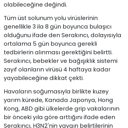
olabileceğine değindi.
Tüm üst solunum yolu virüslerinin
genellikle 3 ila 8 gün boyunca bulaşıcı
olduğunu ifade den Serakıncı, dolayısıyla
ortalama 5 gün boyunca gerekli
tedbirlerin alınması gerektiğini belirtti.
Serakıncı, bebekler ve bağışıklık sistemi
zayıf olanların virüsü 4 haftaya kadar
yayabileceğine dikkat çekti.
Havaların soğumasıyla birlikte kuzey
yarım kürede, Kanada Japonya, Hong
Kong, ABD gibi ülkelerde grip vakalarının
bir önceki yıla göre arttığını ifade eden
Serakıncı, H3N2'nin yaygın belirtilerinin