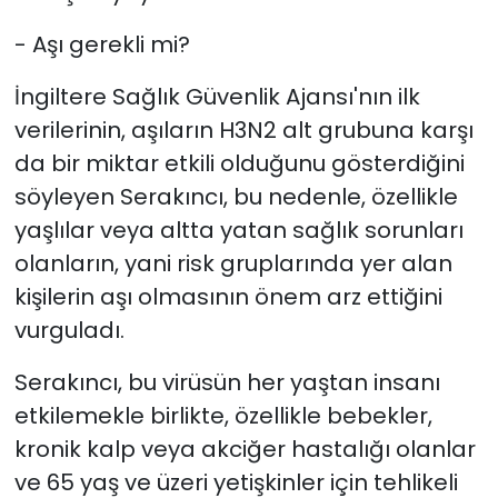
- Aşı gerekli mi?
İngiltere Sağlık Güvenlik Ajansı'nın ilk
verilerinin, aşıların H3N2 alt grubuna karşı
da bir miktar etkili olduğunu gösterdiğini
söyleyen Serakıncı, bu nedenle, özellikle
yaşlılar veya altta yatan sağlık sorunları
olanların, yani risk gruplarında yer alan
kişilerin aşı olmasının önem arz ettiğini
vurguladı.
Serakıncı, bu virüsün her yaştan insanı
etkilemekle birlikte, özellikle bebekler,
kronik kalp veya akciğer hastalığı olanlar
ve 65 yaş ve üzeri yetişkinler için tehlikeli