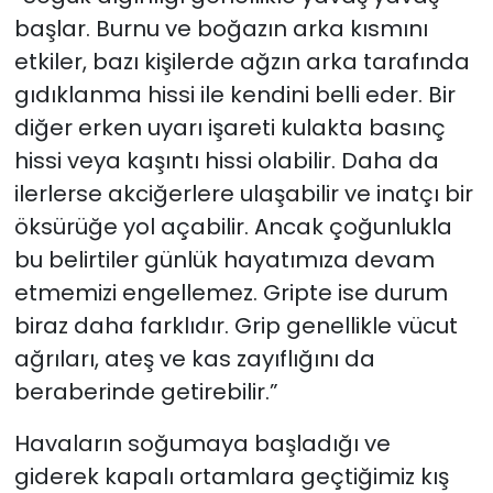
başlar. Burnu ve boğazın arka kısmını
etkiler, bazı kişilerde ağzın arka tarafında
gıdıklanma hissi ile kendini belli eder. Bir
diğer erken uyarı işareti kulakta basınç
hissi veya kaşıntı hissi olabilir. Daha da
ilerlerse akciğerlere ulaşabilir ve inatçı bir
öksürüğe yol açabilir. Ancak çoğunlukla
bu belirtiler günlük hayatımıza devam
etmemizi engellemez. Gripte ise durum
biraz daha farklıdır. Grip genellikle vücut
ağrıları, ateş ve kas zayıflığını da
beraberinde getirebilir.”
Havaların soğumaya başladığı ve
giderek kapalı ortamlara geçtiğimiz kış