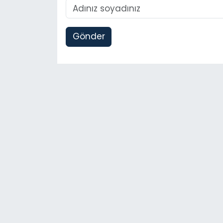
Gönder