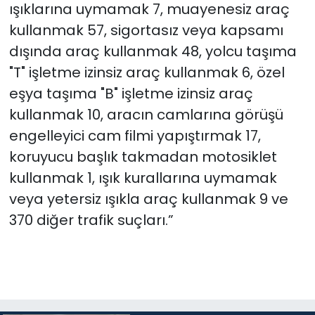
ışıklarına uymamak 7, muayenesiz araç
kullanmak 57, sigortasız veya kapsamı
dışında araç kullanmak 48, yolcu taşıma
"T" işletme izinsiz araç kullanmak 6, özel
eşya taşıma "B" işletme izinsiz araç
kullanmak 10, aracın camlarına görüşü
engelleyici cam filmi yapıştırmak 17,
koruyucu başlık takmadan motosiklet
kullanmak 1, ışık kurallarına uymamak
veya yetersiz ışıkla araç kullanmak 9 ve
370 diğer trafik suçları.”