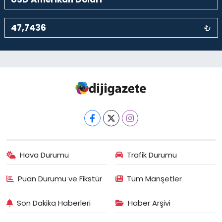
₺
Hava Durumu
Trafik Durumu
Puan Durumu ve Fikstür
Tüm Manşetler
Son Dakika Haberleri
Haber Arşivi