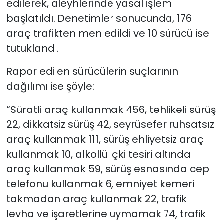
edilerek, aleyhlerinde yasal işlem
başlatıldı. Denetimler sonucunda, 176
araç trafikten men edildi ve 10 sürücü ise
tutuklandı.
Rapor edilen sürücülerin suçlarının
dağılımı ise şöyle:
“Süratli araç kullanmak 456, tehlikeli sürüş
22, dikkatsiz sürüş 42, seyrüsefer ruhsatsız
araç kullanmak 111, sürüş ehliyetsiz araç
kullanmak 10, alkollü içki tesiri altında
araç kullanmak 59, sürüş esnasında cep
telefonu kullanmak 6, emniyet kemeri
takmadan araç kullanmak 22, trafik
levha ve işaretlerine uymamak 74, trafik