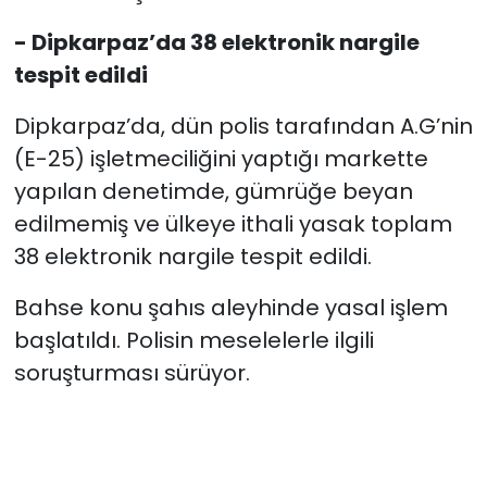
- Dipkarpaz’da 38 elektronik nargile
tespit edildi
Dipkarpaz’da, dün polis tarafından A.G’nin
(E-25) işletmeciliğini yaptığı markette
yapılan denetimde, gümrüğe beyan
edilmemiş ve ülkeye ithali yasak toplam
38 elektronik nargile tespit edildi.
Bahse konu şahıs aleyhinde yasal işlem
başlatıldı. Polisin meselelerle ilgili
soruşturması sürüyor.