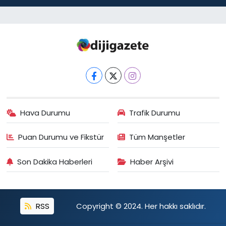
Hava Durumu
Trafik Durumu
Puan Durumu ve Fikstür
Tüm Manşetler
Son Dakika Haberleri
Haber Arşivi
RSS
Copyright © 2024. Her hakkı saklıdır.