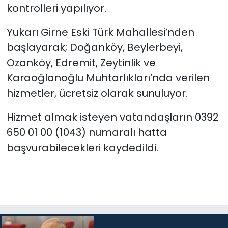
kontrolleri yapılıyor.
Yukarı Girne Eski Türk Mahallesi’nden
başlayarak; Doğanköy, Beylerbeyi,
Ozanköy, Edremit, Zeytinlik ve
Karaoğlanoğlu Muhtarlıkları’nda verilen
hizmetler, ücretsiz olarak sunuluyor.
Hizmet almak isteyen vatandaşların 0392
650 01 00 (1043) numaralı hatta
başvurabilecekleri kaydedildi.