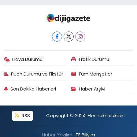
Hava Durumu
Trafik Durumu
Puan Durumu ve Fikstür
Tüm Manşetler
Son Dakika Haberleri
Haber Arşivi
RSS
Copyright © 2024. Her hakkı saklıdır.
Haber Yazılımı:
TE Bilişim