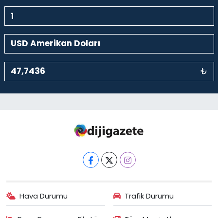
₺
Hava Durumu
Trafik Durumu