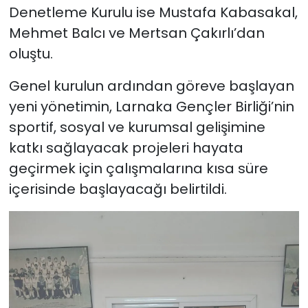
Denetleme Kurulu ise Mustafa Kabasakal,
Mehmet Balcı ve Mertsan Çakırlı’dan
oluştu.
Genel kurulun ardından göreve başlayan
yeni yönetimin, Larnaka Gençler Birliği’nin
sportif, sosyal ve kurumsal gelişimine
katkı sağlayacak projeleri hayata
geçirmek için çalışmalarına kısa süre
içerisinde başlayacağı belirtildi.