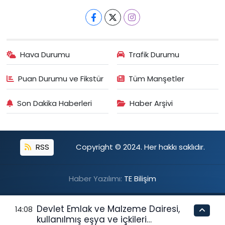
Hava Durumu
Trafik Durumu
Puan Durumu ve Fikstür
Tüm Manşetler
Son Dakika Haberleri
Haber Arşivi
RSS
Copyright © 2024. Her hakkı saklıdır.
Haber Yazılımı:
TE Bilişim
Devlet Emlak ve Malzeme Dairesi,
14:08
kullanılmış eşya ve içkileri