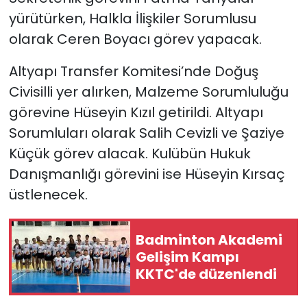
yürütürken, Halkla İlişkiler Sorumlusu
olarak Ceren Boyacı görev yapacak.
Altyapı Transfer Komitesi’nde Doğuş
Civisilli yer alırken, Malzeme Sorumluluğu
görevine Hüseyin Kızıl getirildi. Altyapı
Sorumluları olarak Salih Cevizli ve Şaziye
Küçük görev alacak. Kulübün Hukuk
Danışmanlığı görevini ise Hüseyin Kırsaç
üstlenecek.
Badminton Akademi
Gelişim Kampı
KKTC'de düzenlendi