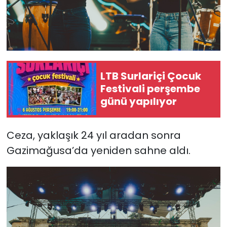
LTB Surlariçi Çocuk
Festivali perşembe
günü yapılıyor
Ceza, yaklaşık 24 yıl aradan sonra
Gazimağusa’da yeniden sahne aldı.