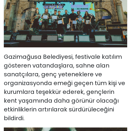
Gazimağusa Belediyesi, festivale katılım
gösteren vatandaşlara, sahne alan
sanatçılara, genç yeteneklere ve
organizasyonda emeği geçen tüm kişi ve
kurumlara teşekkür ederek, gençlerin
kent yaşamında daha görünür olacağı
etkinliklerin artırılarak sürdürüleceğini
bildirdi.