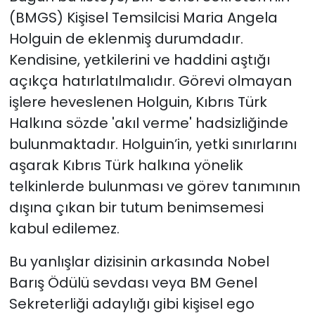
(BMGS) Kişisel Temsilcisi Maria Angela
Holguin de eklenmiş durumdadır.
Kendisine, yetkilerini ve haddini aştığı
açıkça hatırlatılmalıdır. Görevi olmayan
işlere heveslenen Holguin, Kıbrıs Türk
Halkına sözde 'akıl verme' hadsizliğinde
bulunmaktadır. Holguin’in, yetki sınırlarını
aşarak Kıbrıs Türk halkına yönelik
telkinlerde bulunması ve görev tanımının
dışına çıkan bir tutum benimsemesi
kabul edilemez.
Bu yanlışlar dizisinin arkasında Nobel
Barış Ödülü sevdası veya BM Genel
Sekreterliği adaylığı gibi kişisel ego