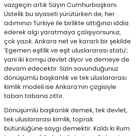
vazgeçin artık Sayın Cumhurbaşkanı.
Üstelik bu siyaseti yürütürken de, her
adımınızı Türkiye ile birlikte attığınızı iddia
ederek algı yaratmaya çalışıyorsunuz,
çok yazık. Ankara net ve kararlı bir şekilde
‘Egemen eşitlik ve eşit uluslararası statü’;
yani iki komşu devlet diyor ve demeye de
devam edecektir. Sizin savunduğunuz
dönüşümlü başkanlık ve tek uluslararası
kimlik modeli ise Ankara’nın çizgisiyle
taban tabana zıttır.
Dönüşümlü başkanlık demek, tek devlet,
tek uluslararası kimlik, toprak
bütünlüğüne saygı demektir. Kaldı ki Rum