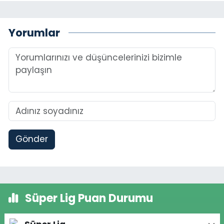
Yorumlar
Gönder
Süper Lig Puan Durumu