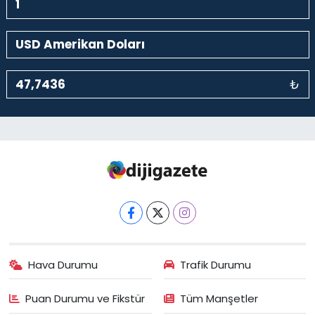
₺
Hava Durumu
Trafik Durumu
Puan Durumu ve Fikstür
Tüm Manşetler