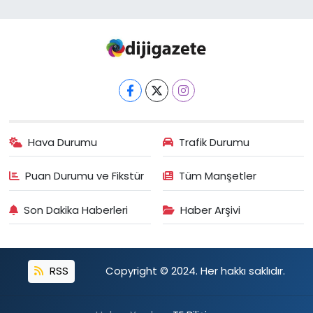
Hava Durumu
Trafik Durumu
Puan Durumu ve Fikstür
Tüm Manşetler
Son Dakika Haberleri
Haber Arşivi
RSS
Copyright © 2024. Her hakkı saklıdır.