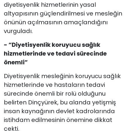
diyetisyenlik hizmetlerinin yasal
altyapısının güçlendirilmesi ve mesleğin
önünün açılmasının amaçlandığını
vurguladı.
- “Diyetisyenlik koruyucu sağlık
hizmetlerinde ve tedavi sürecinde
önemli”
Diyetisyenlik mesleğinin koruyucu sağlık
hizmetlerinde ve hastaların tedavi
sürecinde önemli bir rolü olduğunu
belirten Dinçyürek, bu alanda yetişmiş
insan kaynağının devlet kadrolarında
istihdam edilmesinin önemine dikkat
çekti.