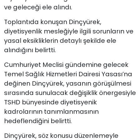
ve geleceği ele alındı.
Toplantıda konuşan Dinçyürek,
diyetisyenlik mesleğiyle ilgili sorunların ve
yasal eksikliklerin detaylı şekilde ele
alındığını belirtti.
Cumhuriyet Meclisi gündemine gelecek
Temel Sağlık Hizmetleri Dairesi Yasası’na
değinen Dinçyürek, yasanın görüşülmesi
sırasında sunulacak değişiklik önergesiyle
TSHD bünyesinde diyetisyenik
kadrolarının tanımlanmasının
hedeflendiğini belirtti.
Dinçyürek, söz konusu düzenlemeyle