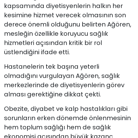
kapsamında diyetisyenlerin halkın her
kesimine hizmet verecek olmasının son
derece önemli olduğunu belirten Ağören,
mesleğin özellikle koruyucu sağlık
hizmetleri açısından kritik bir rol
üstlendiğini ifade etti.
Hastanelerin tek başına yeterli
olmadığını vurgulayan Ağören, sağlık
merkezlerinde de diyetisyenlerin görev
alması gerektiğine dikkat çekti.
Obezite, diyabet ve kalp hastalıkları gibi
sorunların erken dönemde önlenmesinin
hem toplum sağlığı hem de sağlık
ekonomisi açısından büyük kazanç