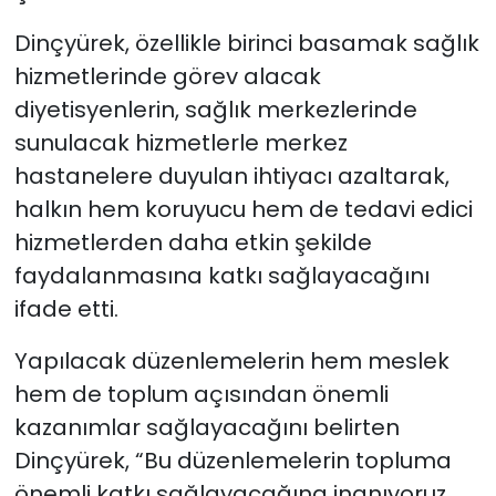
Dinçyürek, özellikle birinci basamak sağlık
hizmetlerinde görev alacak
diyetisyenlerin, sağlık merkezlerinde
sunulacak hizmetlerle merkez
hastanelere duyulan ihtiyacı azaltarak,
halkın hem koruyucu hem de tedavi edici
hizmetlerden daha etkin şekilde
faydalanmasına katkı sağlayacağını
ifade etti.
Yapılacak düzenlemelerin hem meslek
hem de toplum açısından önemli
kazanımlar sağlayacağını belirten
Dinçyürek, “Bu düzenlemelerin topluma
önemli katkı sağlayacağına inanıyoruz.