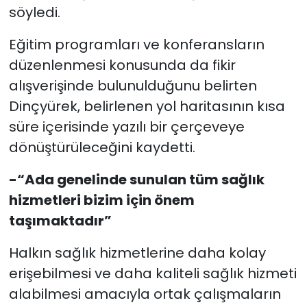
söyledi.
Eğitim programları ve konferansların
düzenlenmesi konusunda da fikir
alışverişinde bulunulduğunu belirten
Dinçyürek, belirlenen yol haritasının kısa
süre içerisinde yazılı bir çerçeveye
dönüştürüleceğini kaydetti.
-“Ada genelinde sunulan tüm sağlık
hizmetleri bizim için önem
taşımaktadır”
Halkın sağlık hizmetlerine daha kolay
erişebilmesi ve daha kaliteli sağlık hizmeti
alabilmesi amacıyla ortak çalışmaların