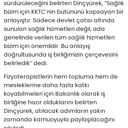
sürdürüleceğini belirten Dinçyürek, “Sağlık
bizim için KKTC’nin bütününü kapsayan bir
anlayıştır. Sadece devlet çatısı altında
sunulan sağlık hizmetleri değil, ada
genelinde verilen tüm sağlık hizmetleri
bizim için önemlidir. Bu anlayış
doğrultusunda iş birliğimizin çerçevesini
belirledik” dedi.
Fizyoterapistlerin hem topluma hem de
mesleklerine daha fazla katkı
koyabilmeleri için Bakanlık olarak iş
birliğine hazır olduklarını belirten
Dinçyürek, atılacak adımların yakın
zamanda kamuoyuyla paylaşılacağını