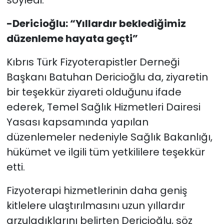
söyledi.
-Dericioğlu: “Yıllardır beklediğimiz
düzenleme hayata geçti”
Kıbrıs Türk Fizyoterapistler Derneği
Başkanı Batuhan Dericioğlu da, ziyaretin
bir teşekkür ziyareti olduğunu ifade
ederek, Temel Sağlık Hizmetleri Dairesi
Yasası kapsamında yapılan
düzenlemeler nedeniyle Sağlık Bakanlığı,
hükümet ve ilgili tüm yetkililere teşekkür
etti.
Fizyoterapi hizmetlerinin daha geniş
kitlelere ulaştırılmasını uzun yıllardır
arzuladıklarını belirten Dericioğlu, söz