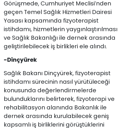
Görüşmede, Cumhuriyet Meclisi’nden
geçen Temel Sağlık Hizmetleri Dairesi
Yasası kapsamında fizyoterapist
istihdamı, hizmetlerin yaygınlaştırılması
ve Sağlık Bakanlığı ile dernek arasında
geliştirilebilecek iş birlikleri ele alındı.
-Dinçyürek
Sağlık Bakanı Dinçyürek, fizyoterapist
istihdamı sürecinin nasıl yürütüleceği
konusunda değerlendirmelerde
bulunduklarını belirterek, fizyoterapi ve
rehabilitasyon alanında Bakanlık ile
dernek arasında kurulabilecek geniş
kapsamlı iş birliklerini görüştüklerini