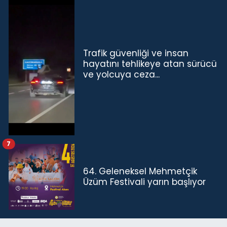
Trafik güvenliği ve insan
hayatını tehlikeye atan sürücü
ve yolcuya ceza...
7
64. Geleneksel Mehmetçik
Üzüm Festivali yarın başlıyor