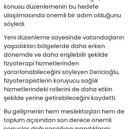
konusu düzenlemenin bu hedefe
ulaşılmasında önemli bir adım olduğunu
söyledi.
Yeni düzenleme sayesinde vatandaşların
yaşadıkları bölgelerde daha erken
dönemde ve daha erişilebilir şekilde
fizyoterapi hizmetlerinden
yararlanabileceğini söyleyen Dericioğlu,
fizyoterapistlerin koruyucu sağlık
hizmetlerindeki rollerini de daha etkin
şekilde yerine getirebileceğini kaydetti.
Bu gelişmenin hem meslektaşları hem de
toplum açısından son derece önemli
sonuçlar doğuracağına inandıklarını