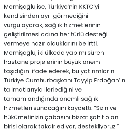
Memişoğlu ise, Türkiye’nin KKTC’yi
kendisinden ayrı görmediğini
vurgulayarak, sağlık hizmetlerinin
geliştirilmesi adına her türlü desteği
vermeye hazır olduklarını belirtti.
Memişoğlu, iki ülkede yapımı süren
hastane projelerinin büyük önem
taşıdığını ifade ederek, bu yatırımların
Türkiye Cumhurbaşkanı Tayyip Erdoğan’ın
talimatlarıyla ilerlediğini ve
tamamlandığında önemli sağlık
hizmetleri sunacağını kaydetti. “Sizin ve
hükümetinizin çabasını bizzat şahit olan
birisi olarak takdir ediyor, destekliyoruz.”