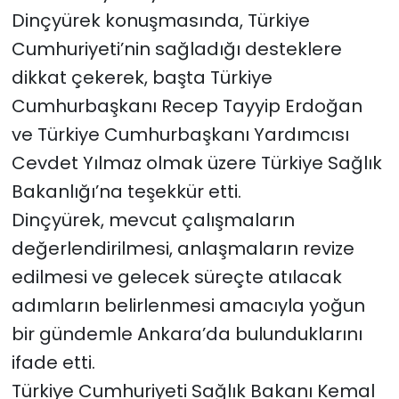
Dinçyürek konuşmasında, Türkiye
Cumhuriyeti’nin sağladığı desteklere
dikkat çekerek, başta Türkiye
Cumhurbaşkanı Recep Tayyip Erdoğan
ve Türkiye Cumhurbaşkanı Yardımcısı
Cevdet Yılmaz olmak üzere Türkiye Sağlık
Bakanlığı’na teşekkür etti.
Dinçyürek, mevcut çalışmaların
değerlendirilmesi, anlaşmaların revize
edilmesi ve gelecek süreçte atılacak
adımların belirlenmesi amacıyla yoğun
bir gündemle Ankara’da bulunduklarını
ifade etti.
Türkiye Cumhuriyeti Sağlık Bakanı Kemal