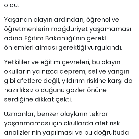
oldu.
Yaşanan olayın ardından, öğrenci ve
öğretmenlerin mağduriyet yaşamaması
adına Eğitim Bakanlığı’nın gerekli
önlemleri alması gerektiği vurgulandı.
Yetkililer ve eğitim çevreleri, bu olayın
okulların yalnızca deprem, sel ve yangın
gibi afetlere değil, yıldırım riskine karşı da
hazırlıksız olduğunu gözler önüne
serdiğine dikkat çekti.
Uzmanlar, benzer olayların tekrar
yaşanmaması için okullarda afet risk
analizlerinin yapılması ve bu doğrultuda