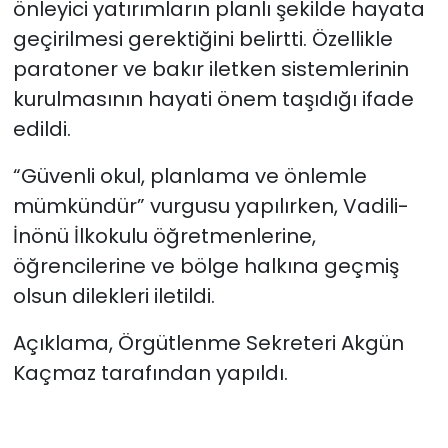
önleyici yatırımların planlı şekilde hayata
geçirilmesi gerektiğini belirtti. Özellikle
paratoner ve bakır iletken sistemlerinin
kurulmasının hayati önem taşıdığı ifade
edildi.
“Güvenli okul, planlama ve önlemle
mümkündür” vurgusu yapılırken, Vadili-
İnönü İlkokulu öğretmenlerine,
öğrencilerine ve bölge halkına geçmiş
olsun dilekleri iletildi.
Açıklama, Örgütlenme Sekreteri Akgün
Kaçmaz tarafından yapıldı.