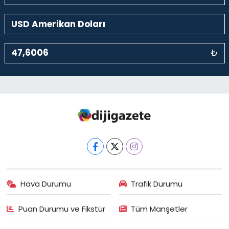
₺
Hava Durumu
Trafik Durumu
Puan Durumu ve Fikstür
Tüm Manşetler