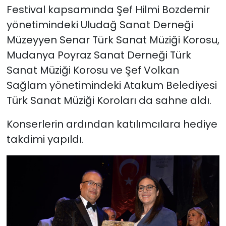
Festival kapsamında Şef Hilmi Bozdemir
yönetimindeki Uludağ Sanat Derneği
Müzeyyen Senar Türk Sanat Müziği Korosu,
Mudanya Poyraz Sanat Derneği Türk
Sanat Müziği Korosu ve Şef Volkan
Sağlam yönetimindeki Atakum Belediyesi
Türk Sanat Müziği Koroları da sahne aldı.
Konserlerin ardından katılımcılara hediye
takdimi yapıldı.