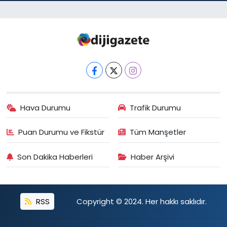
Hava Durumu
Trafik Durumu
Puan Durumu ve Fikstür
Tüm Manşetler
Son Dakika Haberleri
Haber Arşivi
RSS
Copyright © 2024. Her hakkı saklıdır.