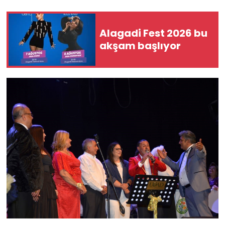
Alagadi Fest 2026 bu
akşam başlıyor