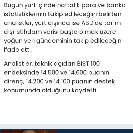
Bugün yurt içinde haftalık para ve banka
istatistiklerinin takip edileceğini belirten
analistler, yurt dışında ise ABD'de tarım
dışı istihdam verisi başta olmak üzere
yoğun veri gündeminin takip edileceğini
ifade etti.
Analistler, teknik açıdan BIST 100
endeksinde 14.500 ve 14.600 puanın
direnç, 14.200 ve 14.100 puanın destek
konumunda olduğunu kaydetti.