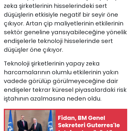
zeka şirketlerinin hisselerindeki sert
düşüşlerin etkisiyle negatif bir seyir öne
çıkıyor. Artan çip maliyetlerinin etkilerinin
sektör geneline yansıyabileceğine yönelik
endişelerle teknoloji hisselerinde sert
düşüşler öne çıkıyor.
Teknoloji şirketlerinin yapay zeka
harcamalarının olumlu etkilerinin yakın
vadede görülüp görülmeyeceğine dair
endişeler tekrar küresel piyasalardaki risk
iştahının azalmasına neden oldu.
Fidan, BM Genel
Sekreteri Guterres'le