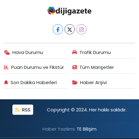
Hava Durumu
Trafik Durumu
Puan Durumu ve Fikstür
Tüm Manşetler
Son Dakika Haberleri
Haber Arşivi
RSS
Copyright © 2024. Her hakkı saklıdır.
Haber Yazılımı:
TE Bilişim