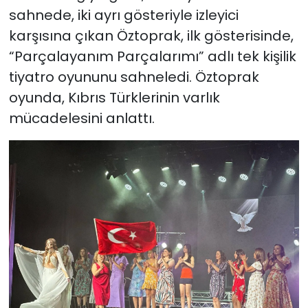
sahnede, iki ayrı gösteriyle izleyici
karşısına çıkan Öztoprak, ilk gösterisinde,
“Parçalayanım Parçalarımı” adlı tek kişilik
tiyatro oyununu sahneledi. Öztoprak
oyunda, Kıbrıs Türklerinin varlık
mücadelesini anlattı.