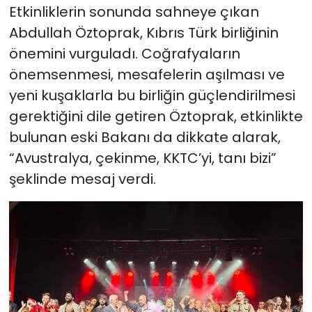
Etkinliklerin sonunda sahneye çıkan
Abdullah Öztoprak, Kıbrıs Türk birliğinin
önemini vurguladı. Coğrafyaların
önemsenmesi, mesafelerin aşılması ve
yeni kuşaklarla bu birliğin güçlendirilmesi
gerektiğini dile getiren Öztoprak, etkinlikte
bulunan eski Bakanı da dikkate alarak,
“Avustralya, çekinme, KKTC’yi, tanı bizi”
şeklinde mesaj verdi.