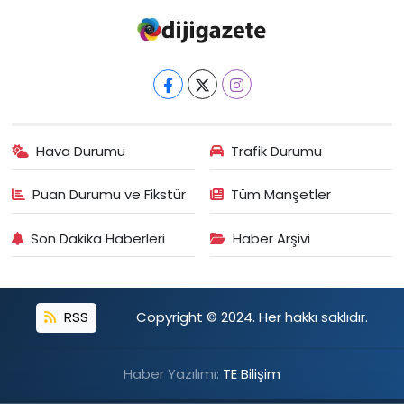
Hava Durumu
Trafik Durumu
Puan Durumu ve Fikstür
Tüm Manşetler
Son Dakika Haberleri
Haber Arşivi
RSS
Copyright © 2024. Her hakkı saklıdır.
Haber Yazılımı:
TE Bilişim