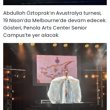
Abdullah Öztoprak’ın Avustralya turnesi,
19 Nisan’da Melbourne’de devam edecek.
Gösteri, Penola Arts Center Senior
Campus’te yer alacak.