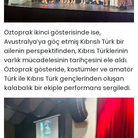
Öztoprak ikinci gösterisinde ise,
Avustralya’ya göç etmiş Kıbrıslı Türk bir
ailenin perspektifinden, Kıbrıs Türklerinin
varlık mücadelesinin tarihçesini ele aldı.
Öztoprak gösteride, kostümler ve amatör
Türk ile Kıbrıs Türk gençlerinden oluşan
kalabalık bir ekiple performans sergiledi.