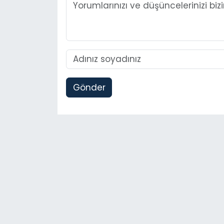
Gönder