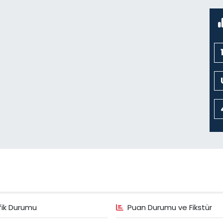
fik Durumu
Puan Durumu ve Fikstür