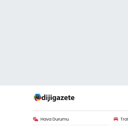
Hava Durumu
Tra