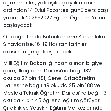
öğretmenler, yaklaşık üç aylık aranın
ardından 14 Eylül Pazartesi günü ders başı
yaparak 2026-2027 Eğitim Öğretim Yılına
başlayacak.
Ortaöğretimde Bütünleme ve Sorumluluk
Sınavları ise, 16-19 Haziran tarihleri
arasında gerçekleştirilecek.
Milli Eğitim Bakanlığı’ndan alınan bilgiye
göre, İlköğretim Dairesi’ne bağlı 132
okulda 27 bin 481, Genel Ortaöğretim
Dairesi’ne bağlı 49 okulda 25 bin 188 ve
Mesleki Teknik Öğretim Dairesi’ne bağlı 13
okulda 4 bin 45 öğrenci eğitim görüyor.
Çıraklık ve Yetişkin Eğitimi Merkezlerinde