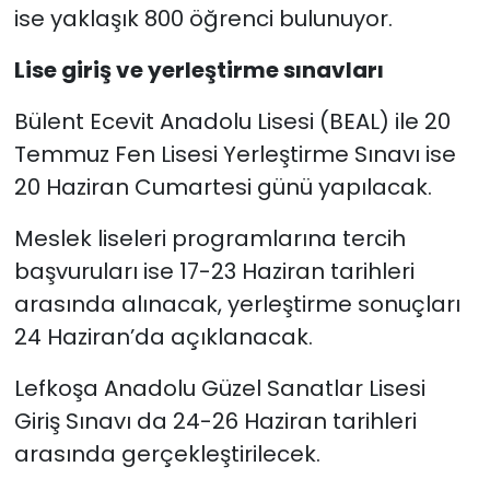
ise yaklaşık 800 öğrenci bulunuyor.
Lise giriş ve yerleştirme sınavları
Bülent Ecevit Anadolu Lisesi (BEAL) ile 20
Temmuz Fen Lisesi Yerleştirme Sınavı ise
20 Haziran Cumartesi günü yapılacak.
Meslek liseleri programlarına tercih
başvuruları ise 17-23 Haziran tarihleri
arasında alınacak, yerleştirme sonuçları
24 Haziran’da açıklanacak.
Lefkoşa Anadolu Güzel Sanatlar Lisesi
Giriş Sınavı da 24-26 Haziran tarihleri
arasında gerçekleştirilecek.