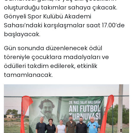
oluşturduğu takımlar sahaya çıkacak.
Gönyeli Spor Kulübü Akademi
Sahası’ndaki karşılaşmalar saat 17.00’de
başlayacak.
Gün sonunda düzenlenecek ödül
töreniyle çocuklara madalyaları ve
ödülleri takdim edilerek, etkinlik
tamamlanacak.