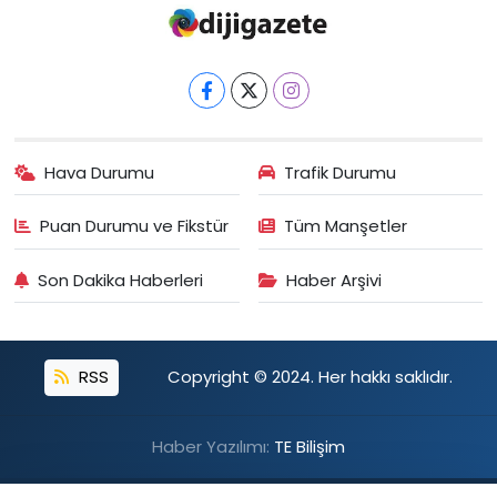
Hava Durumu
Trafik Durumu
Puan Durumu ve Fikstür
Tüm Manşetler
Son Dakika Haberleri
Haber Arşivi
RSS
Copyright © 2024. Her hakkı saklıdır.
Haber Yazılımı:
TE Bilişim