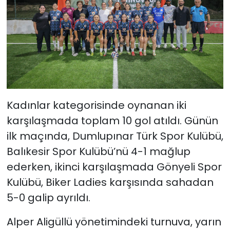
Kadınlar kategorisinde oynanan iki
karşılaşmada toplam 10 gol atıldı. Günün
ilk maçında, Dumlupınar Türk Spor Kulübü,
Balıkesir Spor Kulübü’nü 4-1 mağlup
ederken, ikinci karşılaşmada Gönyeli Spor
Kulübü, Biker Ladies karşısında sahadan
5-0 galip ayrıldı.
Alper Aligüllü yönetimindeki turnuva, yarın