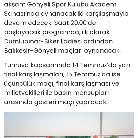
akşam Gönyeli Spor Kulübü Akademi
Sahası’nda oynanacak iki karşılaşmayla
devam edecek. Saat 20.00’de
başlayacak programda, ilk olarak
Dumlupınar-Biker Ladies, ardından
Balıkesir-Gönyeli maçları oynanacak.
Turnuva kapsamında 14 Temmuz’da yarı
final karşılaşmaları, 15 Temmuz’da ise
üçüncülük maçı, final karşılaşması ve
milletvekilleri ile basın mensupları
arasında gösteri maçı yapılacak.