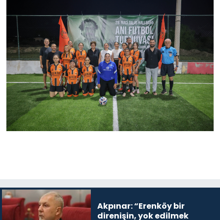
Akpınar: “Erenköy bir
direnişin, yok edilmek