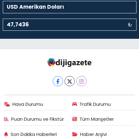
₺
Hava Durumu
Trafik Durumu
Puan Durumu ve Fikstür
Tüm Manşetler
Son Dakika Haberleri
Haber Arşivi