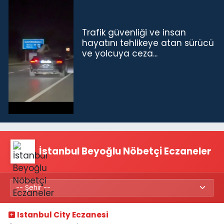
Trafik güvenliği ve insan
hayatını tehlikeye atan sürücü
ve yolcuya ceza...
İstanbul Beyoğlu Nöbetçi Eczaneler
Istanbul City Eczanesi