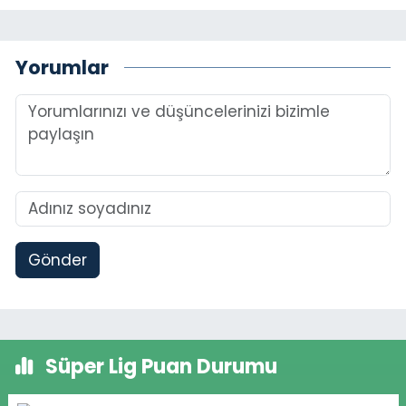
Yorumlar
Gönder
Süper Lig Puan Durumu