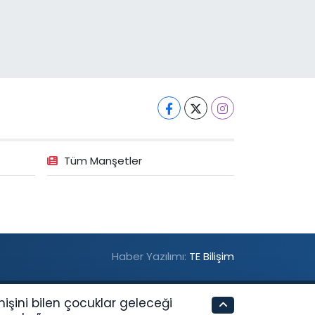
Tüm Manşetler
Haber Yazılımı:
TE Bilişim
mişini bilen çocuklar geleceği