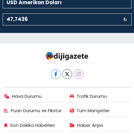
₺
Hava Durumu
Trafik Durumu
Puan Durumu ve Fikstür
Tüm Manşetler
Son Dakika Haberleri
Haber Arşivi