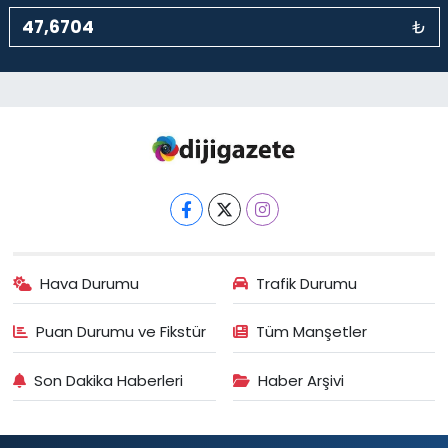
₺
Hava Durumu
Trafik Durumu
Puan Durumu ve Fikstür
Tüm Manşetler
Son Dakika Haberleri
Haber Arşivi