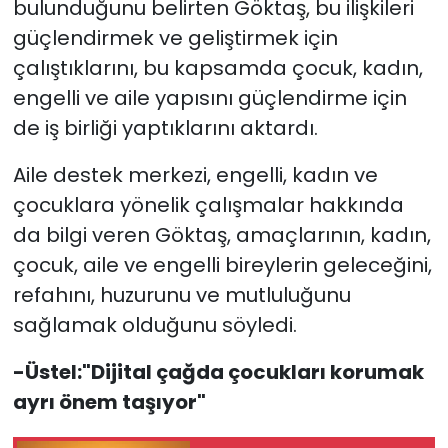
bulunduğunu belirten Göktaş, bu ilişkileri
güçlendirmek ve geliştirmek için
çalıştıklarını, bu kapsamda çocuk, kadın,
engelli ve aile yapısını güçlendirme için
de iş birliği yaptıklarını aktardı.
Aile destek merkezi, engelli, kadın ve
çocuklara yönelik çalışmalar hakkında
da bilgi veren Göktaş, amaçlarının, kadın,
çocuk, aile ve engelli bireylerin geleceğini,
refahını, huzurunu ve mutluluğunu
sağlamak olduğunu söyledi.
-Üstel:"Dijital çağda çocukları korumak
ayrı önem taşıyor"