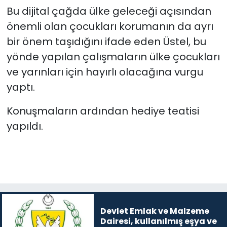
Bu dijital çağda ülke geleceği açısından
önemli olan çocukları korumanın da ayrı
bir önem taşıdığını ifade eden Üstel, bu
yönde yapılan çalışmaların ülke çocukları
ve yarınları için hayırlı olacağına vurgu
yaptı.
Konuşmaların ardından hediye teatisi
yapıldı.
Devlet Emlak ve Malzeme
Dairesi, kullanılmış eşya ve