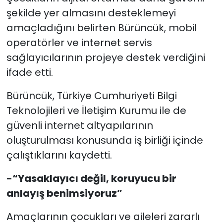
şekilde yer almasını desteklemeyi
amaçladığını belirten Bürüncük, mobil
operatörler ve internet servis
sağlayıcılarının projeye destek verdiğini
ifade etti.
Bürüncük, Türkiye Cumhuriyeti Bilgi
Teknolojileri ve İletişim Kurumu ile de
güvenli internet altyapılarının
oluşturulması konusunda iş birliği içinde
çalıştıklarını kaydetti.
-“Yasaklayıcı değil, koruyucu bir
anlayış benimsiyoruz”
Amaçlarının çocukları ve aileleri zararlı