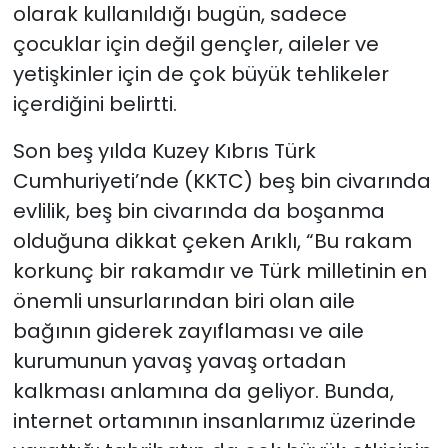
olarak kullanıldığı bugün, sadece
çocuklar için değil gençler, aileler ve
yetişkinler için de çok büyük tehlikeler
içerdiğini belirtti.
Son beş yılda Kuzey Kıbrıs Türk
Cumhuriyeti’nde (KKTC) beş bin civarında
evlilik, beş bin civarında da boşanma
olduğuna dikkat çeken Arıklı, “Bu rakam
korkunç bir rakamdır ve Türk milletinin en
önemli unsurlarından biri olan aile
bağının giderek zayıflaması ve aile
kurumunun yavaş yavaş ortadan
kalkması anlamına da geliyor. Bunda,
internet ortamının insanlarımız üzerinde