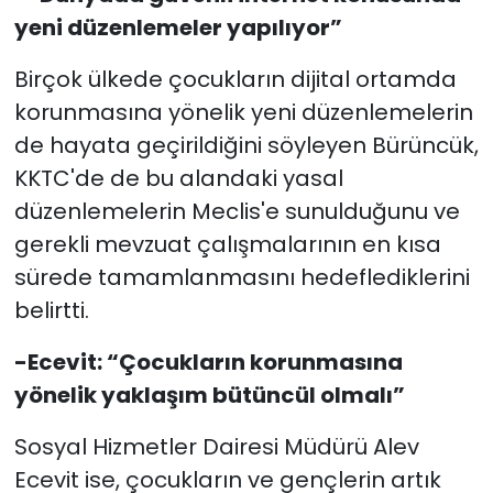
yeni düzenlemeler yapılıyor”
Birçok ülkede çocukların dijital ortamda
korunmasına yönelik yeni düzenlemelerin
de hayata geçirildiğini söyleyen Bürüncük,
KKTC'de de bu alandaki yasal
düzenlemelerin Meclis'e sunulduğunu ve
gerekli mevzuat çalışmalarının en kısa
sürede tamamlanmasını hedeflediklerini
belirtti.
-Ecevit: “Çocukların korunmasına
yönelik yaklaşım bütüncül olmalı”
Sosyal Hizmetler Dairesi Müdürü Alev
Ecevit ise, çocukların ve gençlerin artık