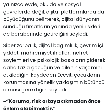
yalnızca evde, okulda ve sosyal
çevrelerde değil, dijital platformlarda da
büyüdüğünü belirterek, dijital dünyanın
sunduğu fırsatların yanında yeni riskleri
de beraberinde getirdiğini söyledi.
Siber zorbalık, dijital bağımlılık, çevrim içi
şiddet, mahremiyet ihlalleri, nefret
söylemleri ve psikolojik baskıların giderek
daha fazla çocuğun ve ailenin yaşamını
etkilediğini kaydeden Ecevit, çocukların
korunmasına yönelik yaklaşımın bütüncül
olması gerektiğini söyledi.
-“Koruma, risk ortaya çıkmadan önce
önlem alabilmektir.”