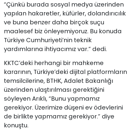
“Çünkü burada sosyal medya üzerinden
yapılan hakaretler, küfürler, dolandırıcılık
ve buna benzer daha birçok suçu
maalesef biz önleyemiyoruz. Bu konuda
Türkiye Cumhuriyeti’nin teknik
yardımlarına ihtiyacımız var.” dedi.
KKTC’deki herhangi bir mahkeme
kararının, Türkiye’deki dijital platformların
temsilcilerine, BTHK, Adalet Bakanlığı
üzerinden ulaştırılması gerektiğini
söyleyen Arıklı, “Bunu yapmamız
gerekiyor. Üzerimize düşeni ev ödevlerini
de birlikte yapmamız gerekiyor.” diye
konuştu.