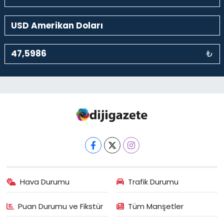
₺
Hava Durumu
Trafik Durumu
Puan Durumu ve Fikstür
Tüm Manşetler