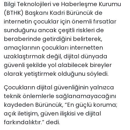
Bilgi Teknolojileri ve Haberleşme Kurumu
(BTHK) Başkanı Kadri Bürüncük de
internetin çocuklar için önemli fırsatlar
sunduğunu ancak çeşitli riskleri de
beraberinde getirdiğini belirterek,
amaçlarının çocukları internetten
uzaklaştırmak değil, dijital dünyada
güvenli şekilde yol alabilecek bireyler
olarak yetiştirmek olduğunu söyledi.
Çocukların dijital güvenliğinin yalnızca
teknik önlemlerle sağlanamayacağını
kaydeden Bürüncük, “En güçlü koruma;
açık iletişim, güven ilişkisi ve dijital
farkındalıktır.” dedi.