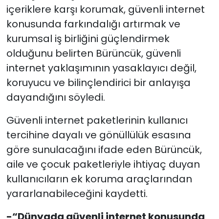
içeriklere karşı korumak, güvenli internet
konusunda farkındalığı artırmak ve
kurumsal iş birliğini güçlendirmek
olduğunu belirten Bürüncük, güvenli
internet yaklaşımının yasaklayıcı değil,
koruyucu ve bilinçlendirici bir anlayışa
dayandığını söyledi.
Güvenli internet paketlerinin kullanıcı
tercihine dayalı ve gönüllülük esasına
göre sunulacağını ifade eden Bürüncük,
aile ve çocuk paketleriyle ihtiyaç duyan
kullanıcıların ek koruma araçlarından
yararlanabileceğini kaydetti.
-“Dünyada güvenli internet konusunda