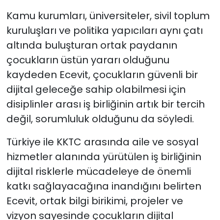
Kamu kurumları, üniversiteler, sivil toplum
kuruluşları ve politika yapıcıları aynı çatı
altında buluşturan ortak paydanın
çocukların üstün yararı olduğunu
kaydeden Ecevit, çocukların güvenli bir
dijital geleceğe sahip olabilmesi için
disiplinler arası iş birliğinin artık bir tercih
değil, sorumluluk olduğunu da söyledi.
Türkiye ile KKTC arasında aile ve sosyal
hizmetler alanında yürütülen iş birliğinin
dijital risklerle mücadeleye de önemli
katkı sağlayacağına inandığını belirten
Ecevit, ortak bilgi birikimi, projeler ve
vizyon sayesinde çocukların dijital