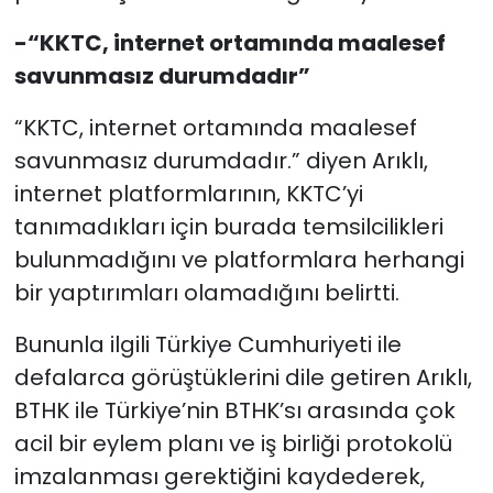
-“KKTC, internet ortamında maalesef
savunmasız durumdadır”
“KKTC, internet ortamında maalesef
savunmasız durumdadır.” diyen Arıklı,
internet platformlarının, KKTC’yi
tanımadıkları için burada temsilcilikleri
bulunmadığını ve platformlara herhangi
bir yaptırımları olamadığını belirtti.
Bununla ilgili Türkiye Cumhuriyeti ile
defalarca görüştüklerini dile getiren Arıklı,
BTHK ile Türkiye’nin BTHK’sı arasında çok
acil bir eylem planı ve iş birliği protokolü
imzalanması gerektiğini kaydederek,