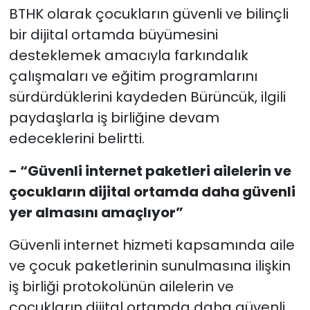
BTHK olarak çocukların güvenli ve bilinçli
bir dijital ortamda büyümesini
desteklemek amacıyla farkındalık
çalışmaları ve eğitim programlarını
sürdürdüklerini kaydeden Bürüncük, ilgili
paydaşlarla iş birliğine devam
edeceklerini belirtti.
- “Güvenli internet paketleri ailelerin ve
çocukların dijital ortamda daha güvenli
yer almasını amaçlıyor”
Güvenli internet hizmeti kapsamında aile
ve çocuk paketlerinin sunulmasına ilişkin
iş birliği protokolünün ailelerin ve
çocukların dijital ortamda daha güvenli